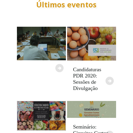
Últimos eventos
Candidaturas
PDR 2020:
Sessões de
Divulgação
Seminário: