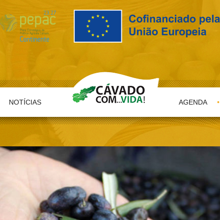
NOTÍCIAS
AGENDA
•