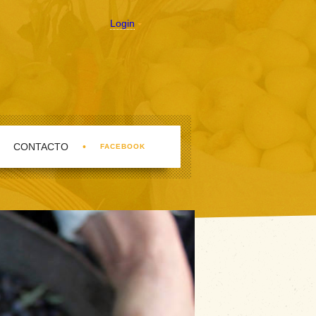
Login
CONTACTO
•
FACEBOOK